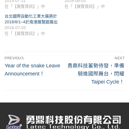
2019-07-11
2018-08-03
在「【展覽資訊】」中
在「【展覽資訊】」中
台北國際自動化工業大展將於
2018/8/1~4於南港展覽館展出
2018-07-03
在「【展覽資訊】」中
PREVIOUS
NEXT
Year of the snake Leave
勇鼎科技蓄勢待發，準備
Announcement！​
騎進國際舞台，閃耀
Taipei Cycle！