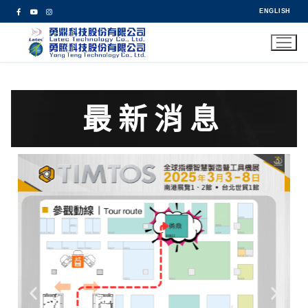
ENGLISH
最新消息