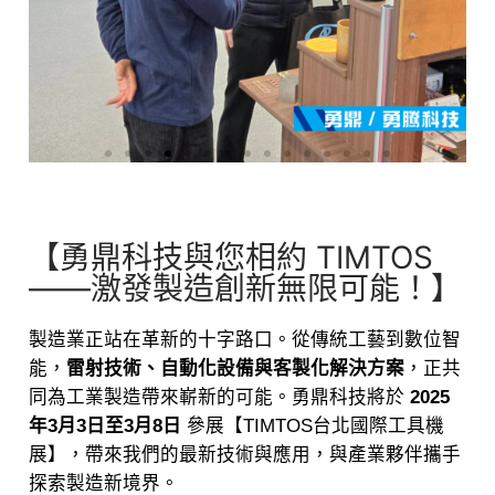
【勇鼎科技與您相約 TIMTOS
——激發製造創新無限可能！】
製造業正站在革新的十字路口。從傳統工藝到數位智
能，
雷射技術、自動化設備與客製化解決方案
，正共
同為工業製造帶來嶄新的可能。勇鼎科技將於
2025
年3月3日至3月8日
參展【TIMTOS台北國際工具機
展】，帶來我們的最新技術與應用，與產業夥伴攜手
探索製造新境界。