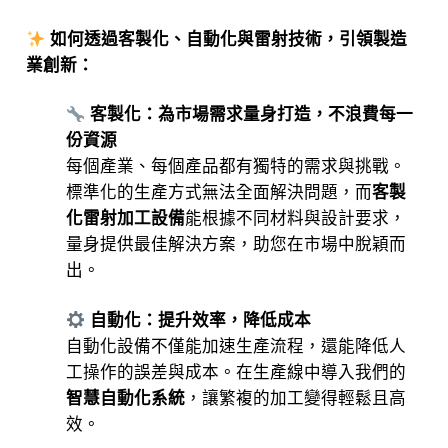
如何透過客製化、自動化與雷射技術，引領製造
業創新：
客製化：為市場需求量身打造，不浪費每一
份資源
每個產業、每個產品都有獨特的需求與挑戰。
標準化的生產方式無法全面解決問題，而
客製
化雷射加工設備
能根據不同材料與設計要求，
量身提供最佳解決方案，助您在市場中脫穎而
出。
自動化：提升效率，降低成本
自動化設備不僅能加速生產流程，還能降低人
工操作的誤差與成本。在生產線中導入我們的
智慧自動化系統
，讓繁複的加工變得輕鬆且高
效。