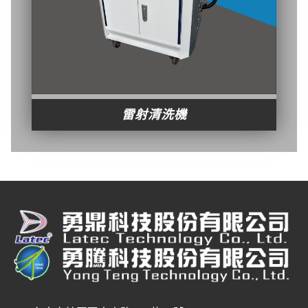
雷射清洗機