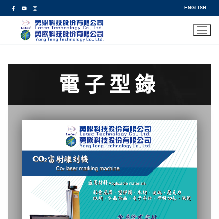
ENGLISH
電子型錄