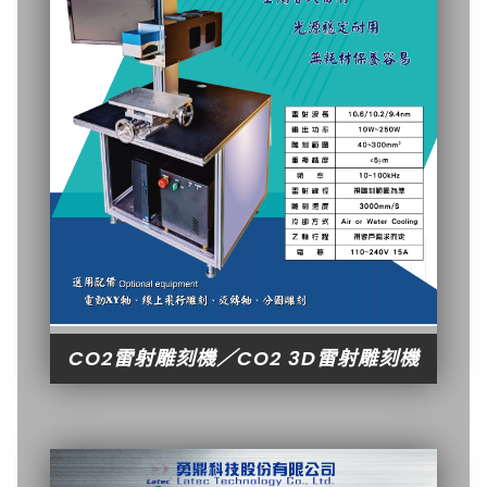
CO2雷射雕刻機／CO2 3D雷射雕刻機