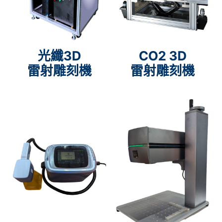
光纖3D
CO2 3D
雷射雕刻機
雷射雕刻機