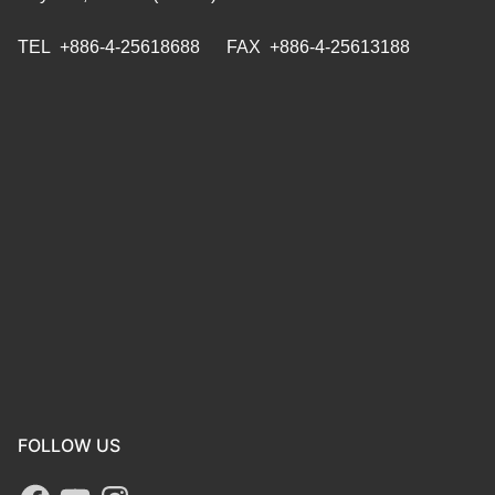
TEL +886-4-25618688 FAX +886-4-25613188
FOLLOW US