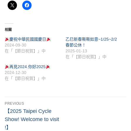
相關
慶祝中華民國國慶日
乙巳新春嘶嘶如意~1/25~2/2
2024-09-30
春節公休！
在「【節日祝賀】」中
2025-01-13
在「【節日祝賀】」中
再見2024.你好2025
2024-12-30
在「【節日祝賀】」中
PREVIOUS
【2025 Taipei Cycle
Show! Welcome to visit
!】