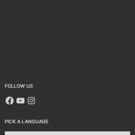
FOLLOW US
PICK A LANGUAGE