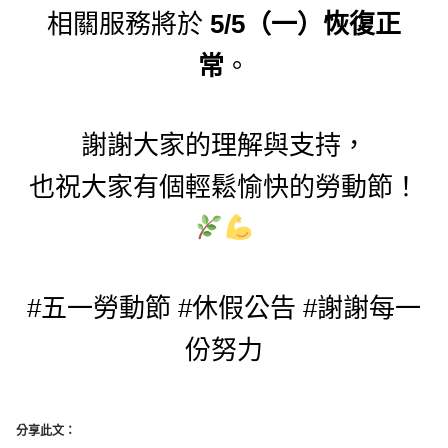
相關服務將於
5/5（一）恢復正
常
。
謝謝大家的理解與支持，
也祝大家有個輕鬆愉快的勞動節！
#五一勞動節 #休假公告 #謝謝每一
份努力
分享此文：